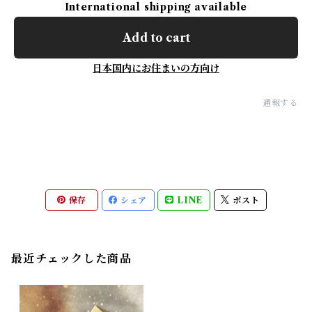
International shipping available
Add to cart
日本国内にお住まいの方向け
通報する
保存
シェア
LINE
ポスト
最近チェックした商品