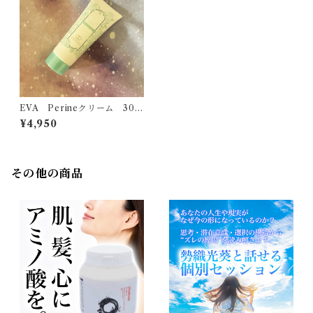
EVA Perineクリーム 30m
l
¥4,950
その他の商品