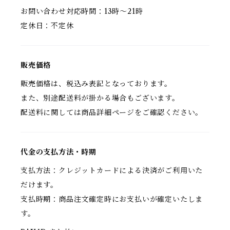
お問い合わせ対応時間：13時〜21時
定休日：不定休
販売価格
販売価格は、税込み表記となっております。
また、別途配送料が掛かる場合もございます。
配送料に関しては商品詳細ページをご確認ください。
代金の支払方法・時期
支払方法：クレジットカードによる決済がご利用いた
だけます。
支払時期：商品注文確定時にお支払いが確定いたしま
す。