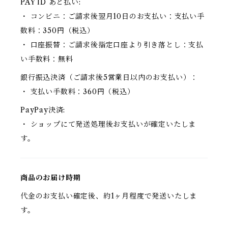
PAY ID あと払い:
・ コンビニ：ご請求後翌月10日のお支払い：支払い手
数料：350円（税込）
・ 口座振替：ご請求後指定口座より引き落とし：支払
い手数料：無料
銀行振込決済（ご請求後5営業日以内のお支払い）：
・ 支払い手数料：360円（税込）
PayPay決済:
・ ショップにて発送処理後お支払いが確定いたしま
す。
商品のお届け時期
代金のお支払い確定後、約1ヶ月程度で発送いたしま
す。