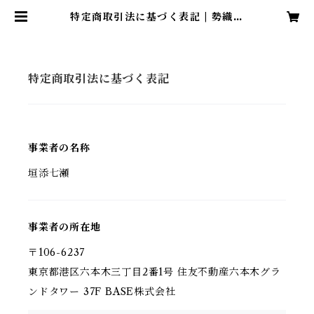
特定商取引法に基づく表記 | 勢織光
葵
特定商取引法に基づく表記
事業者の名称
垣添七瀬
事業者の所在地
〒106-6237
東京都港区六本木三丁目2番1号 住友不動産六本木グラ
ンドタワー 37F BASE株式会社