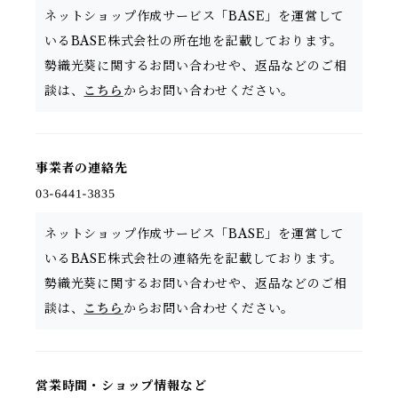
ネットショップ作成サービス「BASE」を運営して
いるBASE株式会社の所在地を記載しております。
勢織光葵に関するお問い合わせや、返品などのご相
談は、
こちら
からお問い合わせください。
事業者の連絡先
ネットショップ作成サービス「BASE」を運営して
いるBASE株式会社の連絡先を記載しております。
勢織光葵に関するお問い合わせや、返品などのご相
談は、
こちら
からお問い合わせください。
営業時間・ショップ情報など